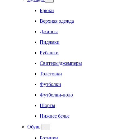
Брюки
Верхняя одежда
Джинсы
Пиджаки
Рубашки
Свитеры/джемперы
Толстовки
Футболки
Футболки-поло
Шорты
Нижнее белье
Обувь
Ботинки