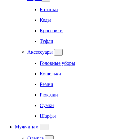
Ботинки
Кеды
Кроссовки
Туфли
Аксессуары
Головные уборы
Кошельки
Ремни
Рюкзаки
Сумки
Шарфы
Мужчинам
Одежда