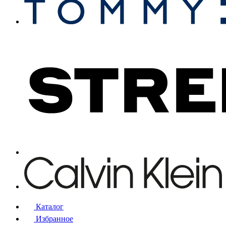
Каталог
Избранное