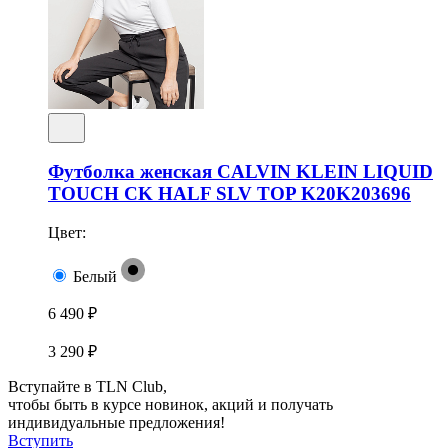
Футболка женская CALVIN KLEIN LIQUID
TOUCH CK HALF SLV TOP K20K203696
Цвет:
Белый
6 490 ₽
3 290 ₽
Вступайте в TLN Club,
чтобы быть в курсе новинок, акций и получать
индивидуальные предложения!
Вступить