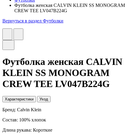
Футболка женская CALVIN KLEIN SS MONOGRAM
CREW TEE LV047B224G
Вернуться в раздел Футболки
Футболка женская CALVIN
KLEIN SS MONOGRAM
CREW TEE LV047B224G
Характеристики
Уход
Бренд: Calvin Klein
Состав: 100% хлопок
Длина рукава: Короткие