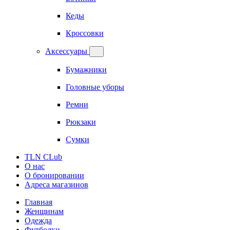
Кеды
Кроссовки
Аксессуары
Бумажники
Головные уборы
Ремни
Рюкзаки
Сумки
TLN CLub
О нас
О бронировании
Адреса магазинов
Главная
Женщинам
Одежда
Футболки