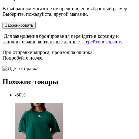
В выбранном магазине не представлен выбранный размер.
Выберите, пожалуйста, другой магазин.
Забронировать
Для завершения бронирования перейдите в корзину и
заполните ваши контактные данные.
Перейти в корзину
При отправке запроса, произошла ошибка.
Попробуйте позже.
Похожие товары
-50%