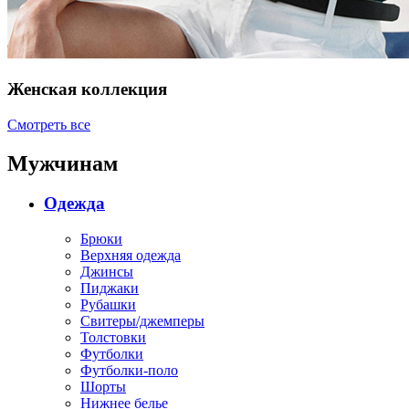
Женская коллекция
Смотреть все
Мужчинам
Одежда
Брюки
Верхняя одежда
Джинсы
Пиджаки
Рубашки
Свитеры/джемперы
Толстовки
Футболки
Футболки-поло
Шорты
Нижнее белье