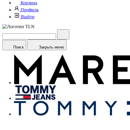
Корзина
Профиль
Выйти
Поиск
Закрыть меню