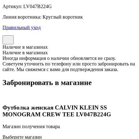
Артикул: LV047B224G
Линия воротника: Круглый воротник
Правильный уход
Наличие в магазинах
Наличие в магазинах
Иногда информация о наличии обновляется не сразу.
Советуем уточнить по телефону или просто забронировать на
сайте. Мы свяжемся с вами для подтверждения заказа.
Забронировать в магазине
Футболка женская CALVIN KLEIN SS
MONOGRAM CREW TEE LV047B224G
Магазин получения товара
Выберите магазин