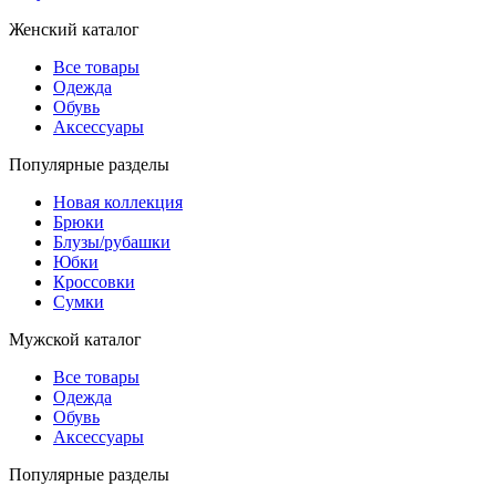
Женский каталог
Все товары
Одежда
Обувь
Аксессуары
Популярные разделы
Новая коллекция
Брюки
Блузы/рубашки
Юбки
Кроссовки
Сумки
Мужской каталог
Все товары
Одежда
Обувь
Аксессуары
Популярные разделы