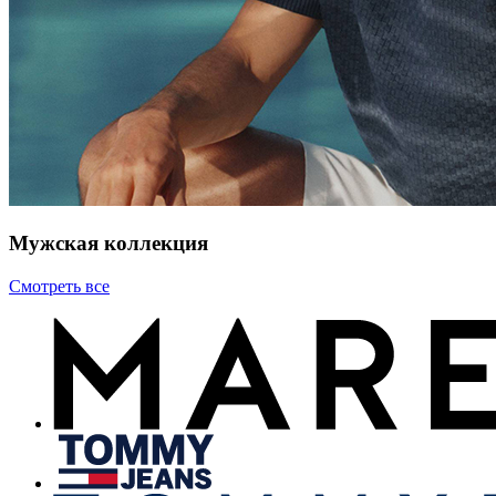
Мужская коллекция
Смотреть все