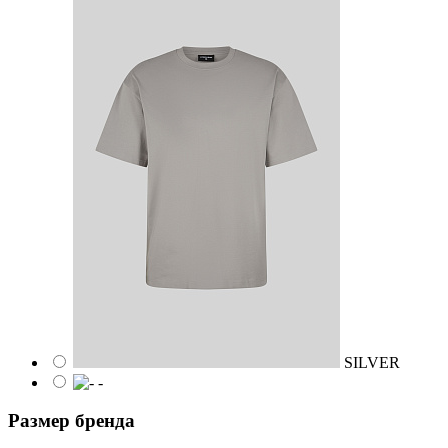
SILVER
-
Размер бренда