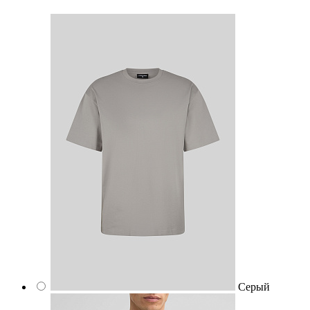
Серый