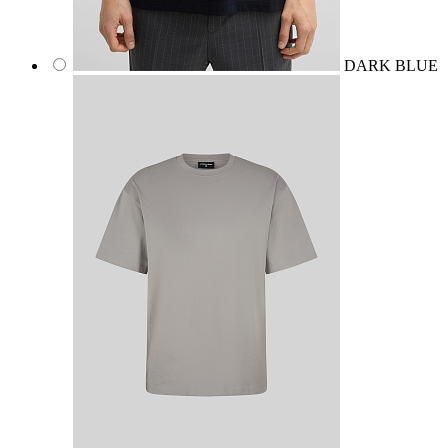
DARK BLUE