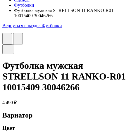
Футболки
Футболка мужская STRELLSON 11 RANKO-R01
10015409 30046266
Вернуться в раздел Футболки
Футболка мужская
STRELLSON 11 RANKO-R01
10015409 30046266
4 490 ₽
Вариатор
Цвет