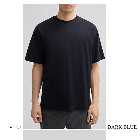
DARK BLUE