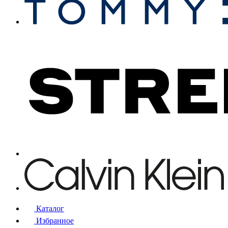
Каталог
Избранное