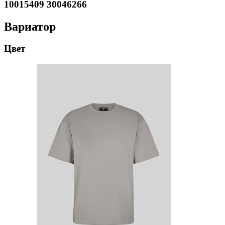
10015409 30046266
Вариатор
Цвет