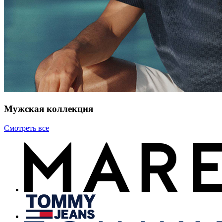
Мужская коллекция
Смотреть все