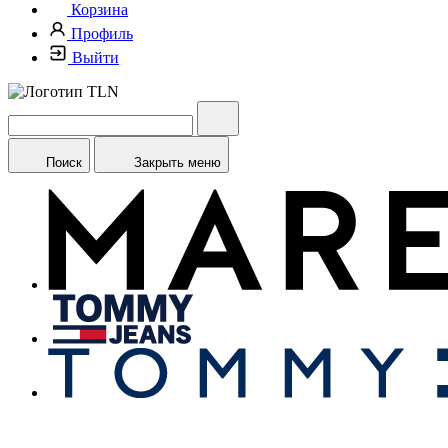
Корзина
Профиль
Выйти
Поиск
Закрыть меню