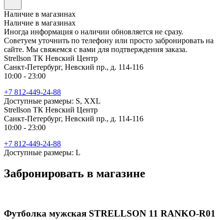
Наличие в магазинах
Наличие в магазинах
Иногда информация о наличии обновляется не сразу.
Советуем уточнить по телефону или просто забронировать на
сайте. Мы свяжемся с вами для подтверждения заказа.
Strellson ТК Невский Центр
Санкт-Петербург, Невский пр., д. 114-116
10:00 - 23:00
+7 812-449-24-88
Доступные размеры: S, XXL
Strellson ТК Невский Центр
Санкт-Петербург, Невский пр., д. 114-116
10:00 - 23:00
+7 812-449-24-88
Доступные размеры: L
Забронировать в магазине
Футболка мужская STRELLSON 11 RANKO-R01