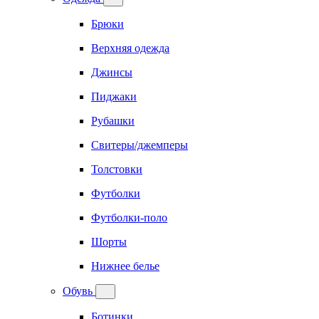
Брюки
Верхняя одежда
Джинсы
Пиджаки
Рубашки
Свитеры/джемперы
Толстовки
Футболки
Футболки-поло
Шорты
Нижнее белье
Обувь
Ботинки