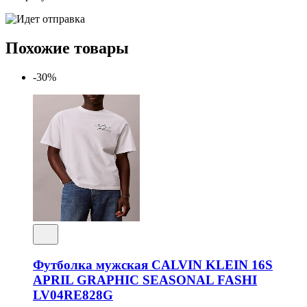
Похожие товары
-30%
Футболка мужская CALVIN KLEIN 16S
APRIL GRAPHIC SEASONAL FASHI
LV04RE828G