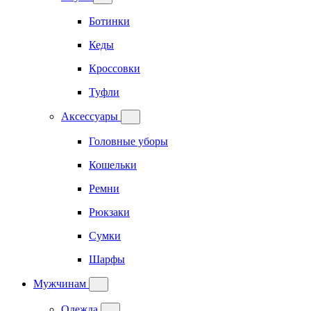
Ботинки
Кеды
Кроссовки
Туфли
Аксессуары
Головные уборы
Кошельки
Ремни
Рюкзаки
Сумки
Шарфы
Мужчинам
Одежда