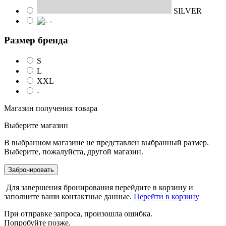
SILVER
-
Размер бренда
S
L
XXL
-
Магазин получения товара
Выберите магазин
В выбранном магазине не представлен выбранный размер.
Выберите, пожалуйста, другой магазин.
Забронировать
Для завершения бронирования перейдите в корзину и
заполните ваши контактные данные.
Перейти в корзину
При отправке запроса, произошла ошибка.
Попробуйте позже.