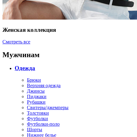
Женская коллекция
Смотреть все
Мужчинам
Одежда
Брюки
Верхняя одежда
Джинсы
Пиджаки
Рубашки
Свитеры/джемперы
Толстовки
Футболки
Футболки-поло
Шорты
Нижнее белье