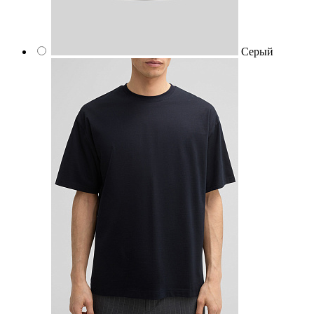
Серый