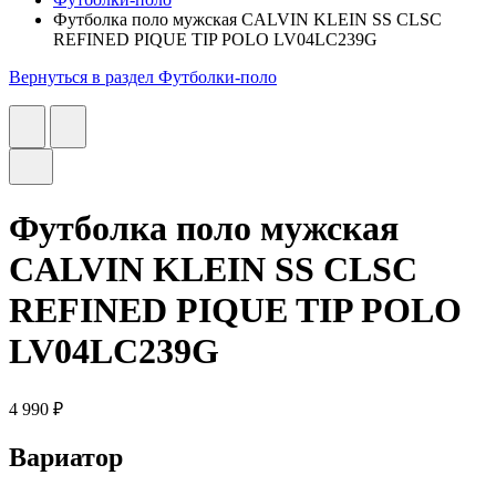
Футболка поло мужская CALVIN KLEIN SS CLSC
REFINED PIQUE TIP POLO LV04LC239G
Вернуться в раздел Футболки-поло
Футболка поло мужская
CALVIN KLEIN SS CLSC
REFINED PIQUE TIP POLO
LV04LC239G
4 990 ₽
Вариатор