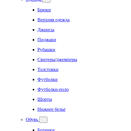
Брюки
Верхняя одежда
Джинсы
Пиджаки
Рубашки
Свитеры/джемперы
Толстовки
Футболки
Футболки-поло
Шорты
Нижнее белье
Обувь
Ботинки