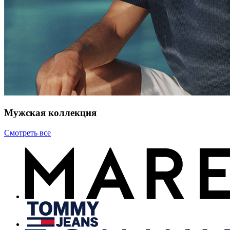
Мужская коллекция
Смотреть все