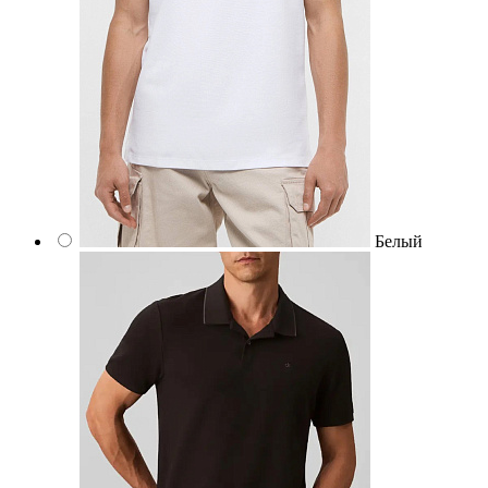
Белый