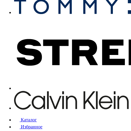
Каталог
Избранное