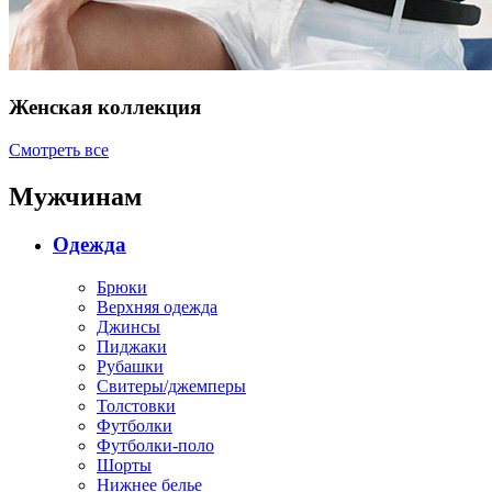
Женская коллекция
Смотреть все
Мужчинам
Одежда
Брюки
Верхняя одежда
Джинсы
Пиджаки
Рубашки
Свитеры/джемперы
Толстовки
Футболки
Футболки-поло
Шорты
Нижнее белье