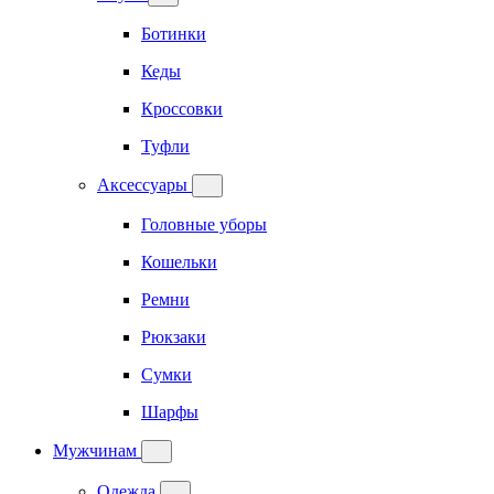
Ботинки
Кеды
Кроссовки
Туфли
Аксессуары
Головные уборы
Кошельки
Ремни
Рюкзаки
Сумки
Шарфы
Мужчинам
Одежда