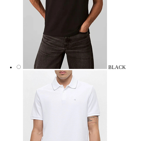
BLACK