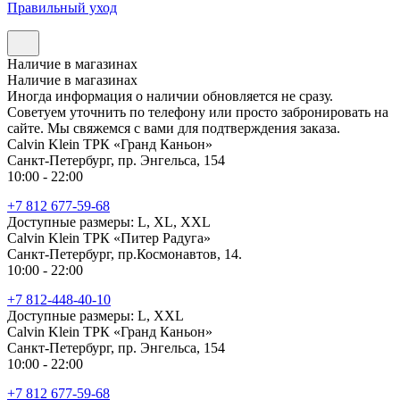
Правильный уход
Наличие в магазинах
Наличие в магазинах
Иногда информация о наличии обновляется не сразу.
Советуем уточнить по телефону или просто забронировать на
сайте. Мы свяжемся с вами для подтверждения заказа.
Calvin Klein ТРК «Гранд Каньон»
Санкт-Петербург, пр. Энгельса, 154
10:00 - 22:00
+7 812 677-59-68
Доступные размеры: L, XL, XXL
Calvin Klein ТРК «Питер Радуга»
Санкт-Петербург, пр.Космонавтов, 14.
10:00 - 22:00
+7 812-448-40-10
Доступные размеры: L, XXL
Calvin Klein ТРК «Гранд Каньон»
Санкт-Петербург, пр. Энгельса, 154
10:00 - 22:00
+7 812 677-59-68