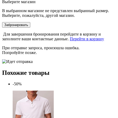
Выберите магазин
В выбранном магазине не представлен выбранный размер.
Выберите, пожалуйста, другой магазин.
Забронировать
Для завершения бронирования перейдите в корзину и
заполните ваши контактные данные.
Перейти в корзину
При отправке запроса, произошла ошибка.
Попробуйте позже.
Похожие товары
-50%