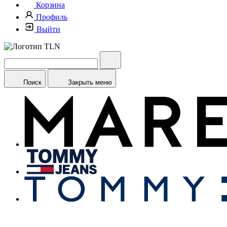
Корзина
Профиль
Выйти
Поиск
Закрыть меню