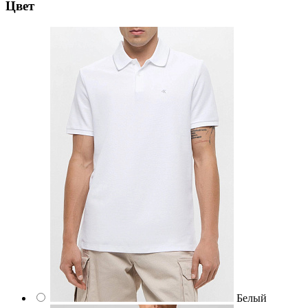
Цвет
Белый