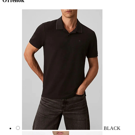
Оттенок
BLACK