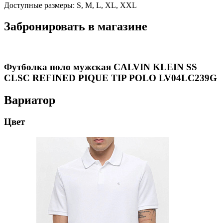
Доступные размеры: S, M, L, XL, XXL
Забронировать в магазине
Футболка поло мужская CALVIN KLEIN SS
CLSC REFINED PIQUE TIP POLO LV04LC239G
Вариатор
Цвет