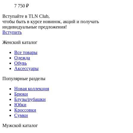
7 750 ₽
Вступайте в TLN Club,
чтобы быть в курсе новинок, акций и получать
индивидуальные предложения!
Вступить
Женский каталог
Все товары
Одежда
Обувь
Аксессуары
Популярные разделы
Новая коллекция
Брюки
Блузы/рубашки
Юбки
Кроссовки
Сумки
Мужской каталог