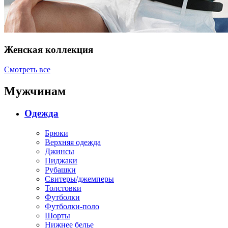
Женская коллекция
Смотреть все
Мужчинам
Одежда
Брюки
Верхняя одежда
Джинсы
Пиджаки
Рубашки
Свитеры/джемперы
Толстовки
Футболки
Футболки-поло
Шорты
Нижнее белье