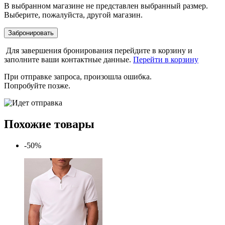
В выбранном магазине не представлен выбранный размер.
Выберите, пожалуйста, другой магазин.
Забронировать
Для завершения бронирования перейдите в корзину и
заполните ваши контактные данные.
Перейти в корзину
При отправке запроса, произошла ошибка.
Попробуйте позже.
Похожие товары
-50%