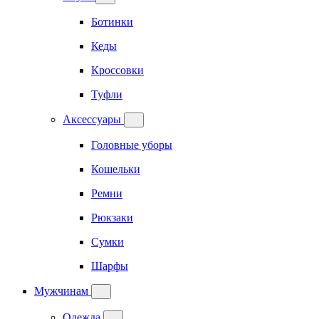
Ботинки
Кеды
Кроссовки
Туфли
Аксессуары
Головные уборы
Кошельки
Ремни
Рюкзаки
Сумки
Шарфы
Мужчинам
Одежда