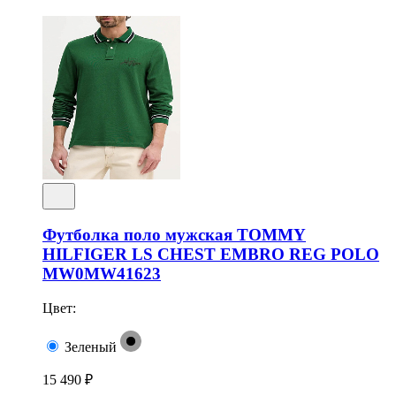
Футболка поло мужская TOMMY
HILFIGER LS CHEST EMBRO REG POLO
MW0MW41623
Цвет:
Зеленый
15 490 ₽