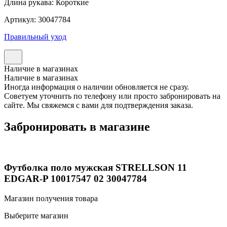
Длина рукава: Короткие
Артикул: 30047784
Правильный уход
Наличие в магазинах
Наличие в магазинах
Иногда информация о наличии обновляется не сразу.
Советуем уточнить по телефону или просто забронировать на
сайте. Мы свяжемся с вами для подтверждения заказа.
Забронировать в магазине
Футболка поло мужская STRELLSON 11
EDGAR-P 10017547 02 30047784
Магазин получения товара
Выберите магазин