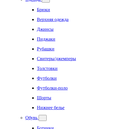
Брюки
Верхняя одежда
Джинсы
Пиджаки
Рубашки
Свитеры/джемперы
Толстовки
Футболки
Футболки-поло
Шорты
Нижнее белье
Обувь
Ботинки