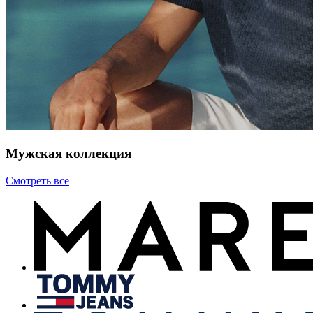
Мужская коллекция
Смотреть все