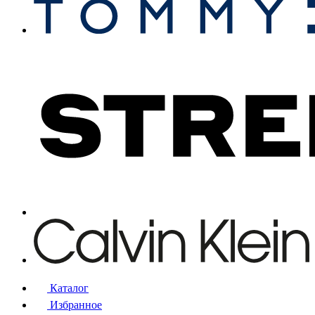
Каталог
Избранное