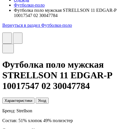
Футболки-поло
Футболка поло мужская STRELLSON 11 EDGAR-P
10017547 02 30047784
Вернуться в раздел Футболки-поло
Футболка поло мужская
STRELLSON 11 EDGAR-P
10017547 02 30047784
Характеристики
Уход
Бренд: Strellson
Состав: 51% хлопок 49% полиэстер