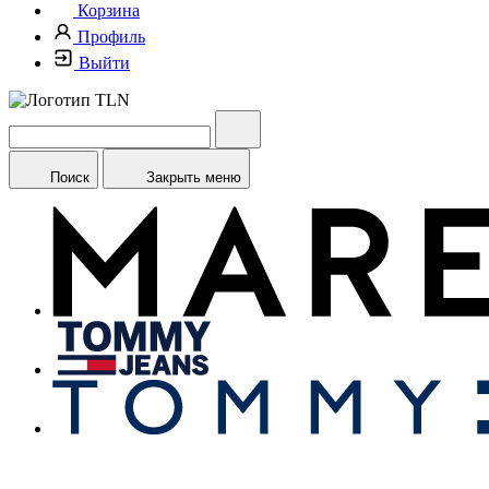
Корзина
Профиль
Выйти
Поиск
Закрыть меню