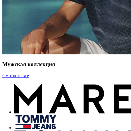
Мужская коллекция
Смотреть все