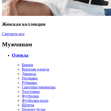
Женская коллекция
Смотреть все
Мужчинам
Одежда
Брюки
Верхняя одежда
Джинсы
Пиджаки
Рубашки
Свитеры/джемперы
Толстовки
Футболки
Футболки-поло
Шорты
Нижнее белье