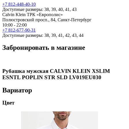
+7 812-448-40-10
Доступные размеры: 38, 39, 40, 41, 43
Calvin Klein ТРК «Европолис»
Полюстровский просп., 84, Санкт-Петербург
10:00 - 22:00
+7 812-677-90-31
Доступные размеры: 38, 39, 41, 42, 43, 44
Забронировать в магазине
Рубашка мужская CALVIN KLEIN XSLIM
ESNTL POPLIN STR SLD LV019EU030
Вариатор
Цвет