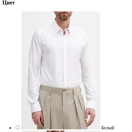
Цвет
Белый