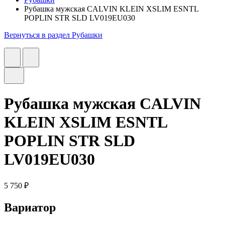
Рубашка мужская CALVIN KLEIN XSLIM ESNTL
POPLIN STR SLD LV019EU030
Вернуться в раздел Рубашки
Рубашка мужская CALVIN
KLEIN XSLIM ESNTL
POPLIN STR SLD
LV019EU030
5 750 ₽
Вариатор