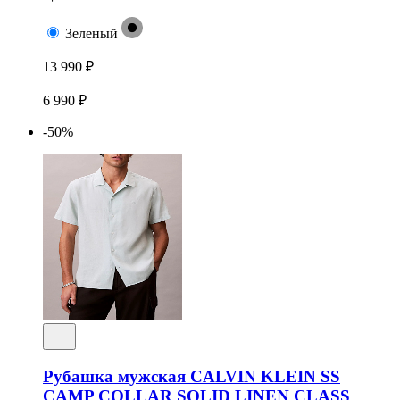
Зеленый
13 990 ₽
6 990 ₽
-50%
Рубашка мужская CALVIN KLEIN SS
CAMP COLLAR SOLID LINEN CLASS