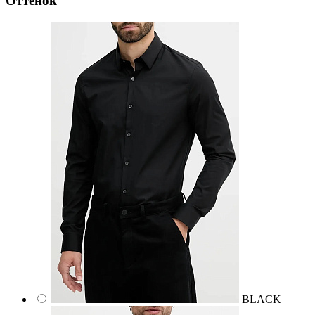
Оттенок
BLACK