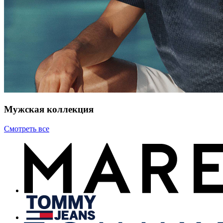
Мужская коллекция
Смотреть все