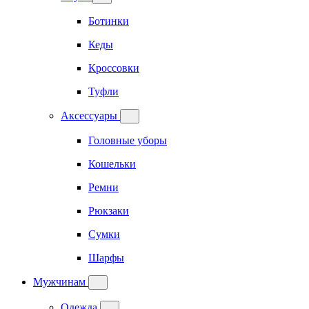
Ботинки
Кеды
Кроссовки
Туфли
Аксессуары
Головные уборы
Кошельки
Ремни
Рюкзаки
Сумки
Шарфы
Мужчинам
Одежда