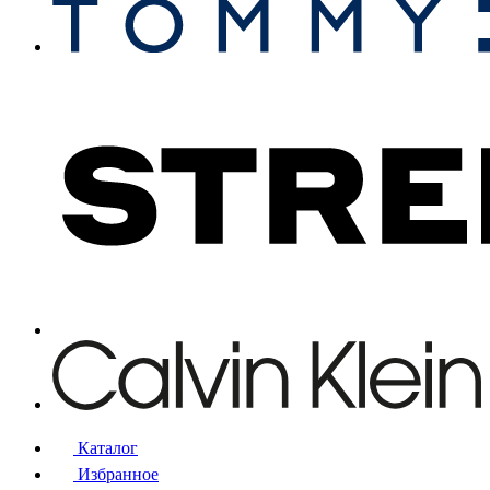
Каталог
Избранное