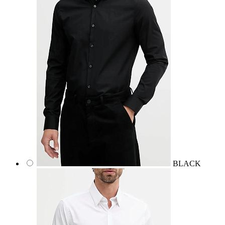
BLACK