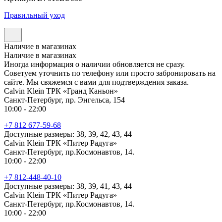
Правильный уход
Наличие в магазинах
Наличие в магазинах
Иногда информация о наличии обновляется не сразу.
Советуем уточнить по телефону или просто забронировать на
сайте. Мы свяжемся с вами для подтверждения заказа.
Calvin Klein ТРК «Гранд Каньон»
Санкт-Петербург, пр. Энгельса, 154
10:00 - 22:00
+7 812 677-59-68
Доступные размеры: 38, 39, 42, 43, 44
Calvin Klein ТРК «Питер Радуга»
Санкт-Петербург, пр.Космонавтов, 14.
10:00 - 22:00
+7 812-448-40-10
Доступные размеры: 38, 39, 41, 43, 44
Calvin Klein ТРК «Питер Радуга»
Санкт-Петербург, пр.Космонавтов, 14.
10:00 - 22:00