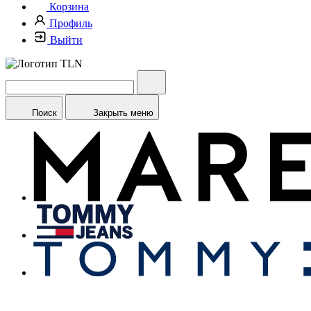
Корзина
Профиль
Выйти
Поиск
Закрыть меню