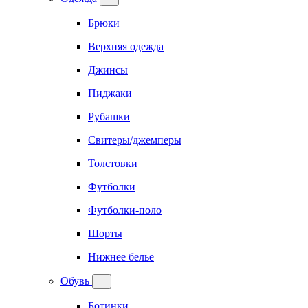
Брюки
Верхняя одежда
Джинсы
Пиджаки
Рубашки
Свитеры/джемперы
Толстовки
Футболки
Футболки-поло
Шорты
Нижнее белье
Обувь
Ботинки