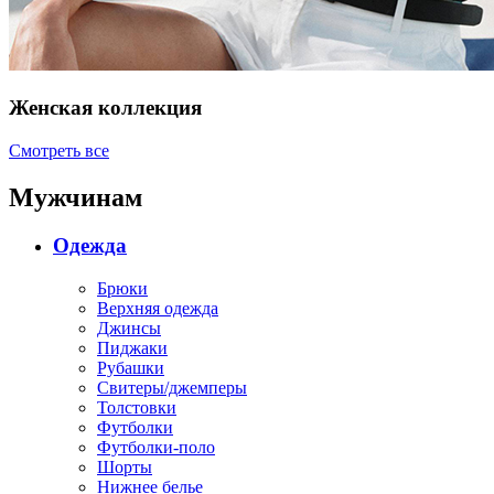
Женская коллекция
Смотреть все
Мужчинам
Одежда
Брюки
Верхняя одежда
Джинсы
Пиджаки
Рубашки
Свитеры/джемперы
Толстовки
Футболки
Футболки-поло
Шорты
Нижнее белье