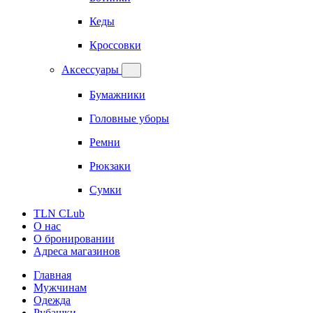
Кеды
Кроссовки
Аксессуары
Бумажники
Головные уборы
Ремни
Рюкзаки
Сумки
TLN CLub
О нас
О бронировании
Адреса магазинов
Главная
Мужчинам
Одежда
Рубашки