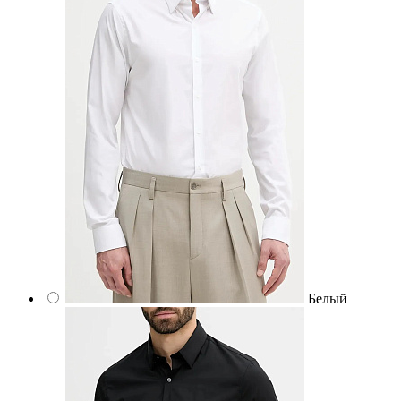
Белый