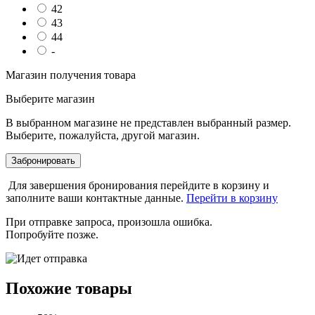
42
43
44
-
Магазин получения товара
Выберите магазин
В выбранном магазине не представлен выбранный размер.
Выберите, пожалуйста, другой магазин.
Забронировать
Для завершения бронирования перейдите в корзину и
заполните ваши контактные данные.
Перейти в корзину
При отправке запроса, произошла ошибка.
Попробуйте позже.
Похожие товары