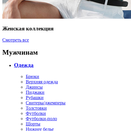
Женская коллекция
Смотреть все
Мужчинам
Одежда
Брюки
Верхняя одежда
Джинсы
Пиджаки
Рубашки
Свитеры/джемперы
Толстовки
Футболки
Футболки-поло
Шорты
Нижнее белье