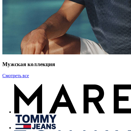
Мужская коллекция
Смотреть все