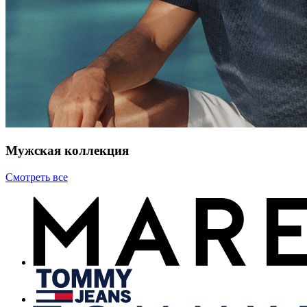
Мужская коллекция
Смотреть все