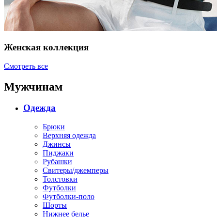
Женская коллекция
Смотреть все
Мужчинам
Одежда
Брюки
Верхняя одежда
Джинсы
Пиджаки
Рубашки
Свитеры/джемперы
Толстовки
Футболки
Футболки-поло
Шорты
Нижнее белье