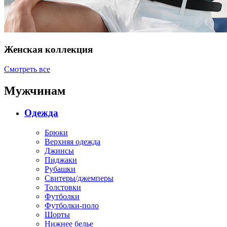
Женская коллекция
Смотреть все
Мужчинам
Одежда
Брюки
Верхняя одежда
Джинсы
Пиджаки
Рубашки
Свитеры/джемперы
Толстовки
Футболки
Футболки-поло
Шорты
Нижнее белье