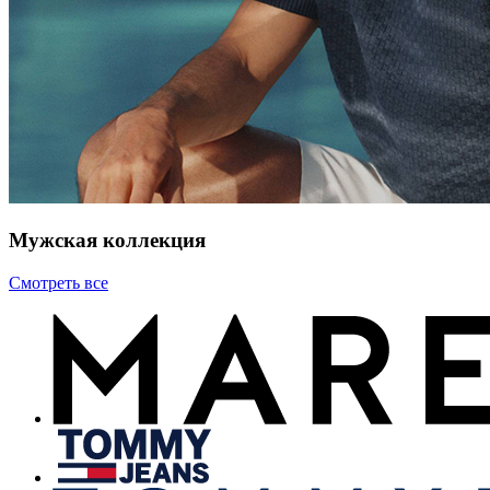
Мужская коллекция
Смотреть все