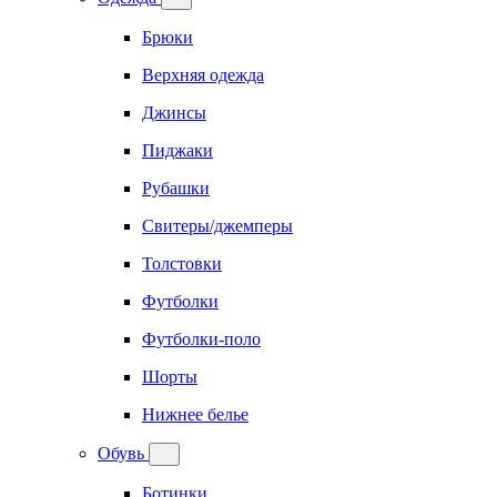
Брюки
Верхняя одежда
Джинсы
Пиджаки
Рубашки
Свитеры/джемперы
Толстовки
Футболки
Футболки-поло
Шорты
Нижнее белье
Обувь
Ботинки