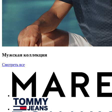
Мужская коллекция
Смотреть все