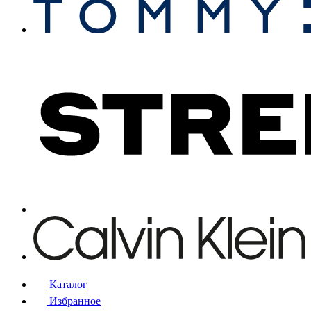
Каталог
Избранное