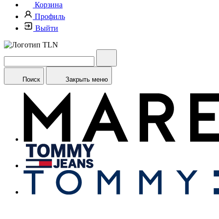
Корзина
Профиль
Выйти
Поиск
Закрыть меню