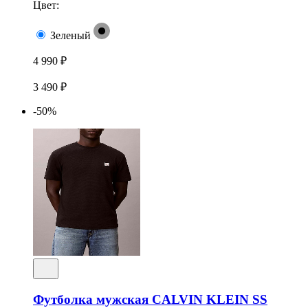
Цвет:
Зеленый
4 990 ₽
3 490 ₽
-50%
Футболка мужская CALVIN KLEIN SS