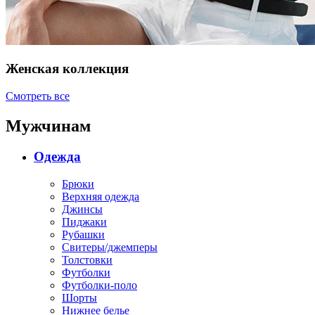
Женская коллекция
Смотреть все
Мужчинам
Одежда
Брюки
Верхняя одежда
Джинсы
Пиджаки
Рубашки
Свитеры/джемперы
Толстовки
Футболки
Футболки-поло
Шорты
Нижнее белье