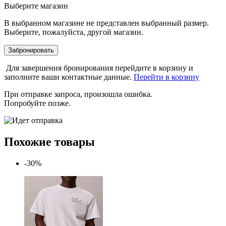
Выберите магазин
В выбранном магазине не представлен выбранный размер.
Выберите, пожалуйста, другой магазин.
Забронировать
Для завершения бронирования перейдите в корзину и
заполните ваши контактные данные.
Перейти в корзину
При отправке запроса, произошла ошибка.
Попробуйте позже.
Похожие товары
-30%