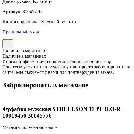
Длина рукава: Короткие
Артикул: 30045776
Линия воротника: Круглый воротник
Правильный уход
Наличие в магазинах
Наличие в магазинах
Иногда информация о наличии обновляется не сразу.
Советуем уточнить по телефону или просто забронировать на
сайте. Мы свяжемся с вами для подтверждения заказа.
Забронировать в магазине
Фуфайка мужская STRELLSON 11 PHILO-R
10019456 30045776
Магазин получения товара