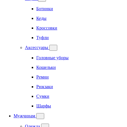
Ботинки
Кеды
Кроссовки
Туфли
Аксессуары
Головные уборы
Кошельки
Ремни
Рюкзаки
Сумки
Шарфы
Мужчинам
Одежда