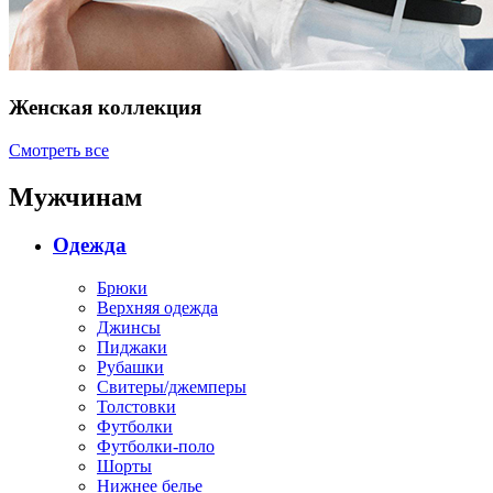
Женская коллекция
Смотреть все
Мужчинам
Одежда
Брюки
Верхняя одежда
Джинсы
Пиджаки
Рубашки
Свитеры/джемперы
Толстовки
Футболки
Футболки-поло
Шорты
Нижнее белье