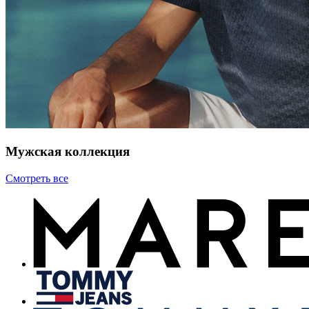
Мужская коллекция
Смотреть все