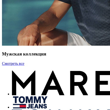
Мужская коллекция
Смотреть все