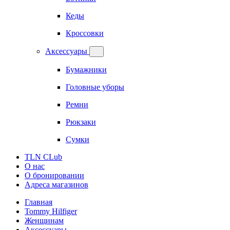
Кеды
Кроссовки
Аксессуары
Бумажники
Головные уборы
Ремни
Рюкзаки
Сумки
TLN CLub
О нас
О бронировании
Адреса магазинов
Главная
Tommy Hilfiger
Женщинам
Аксессуары