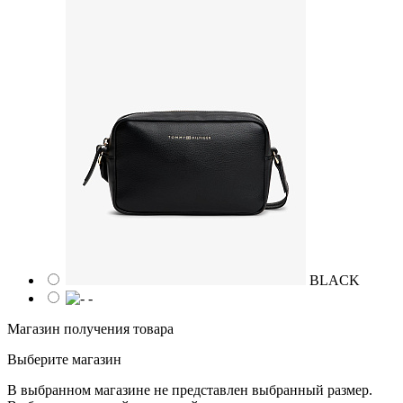
BLACK
-
Магазин получения товара
Выберите магазин
В выбранном магазине не представлен выбранный размер.