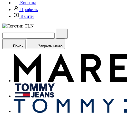
Корзина
Профиль
Выйти
Поиск
Закрыть меню