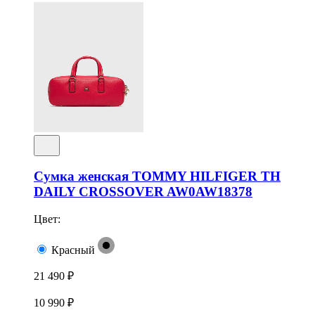
Сумка женская TOMMY HILFIGER TH
DAILY CROSSOVER AW0AW18378
Цвет:
Красный
21 490 ₽
10 990 ₽