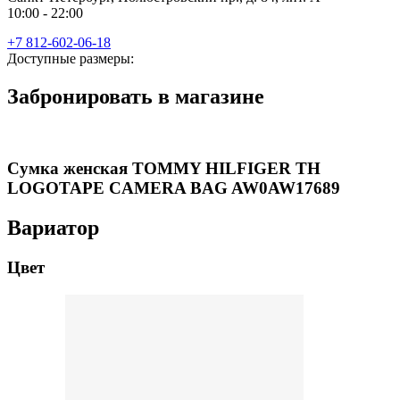
10:00 - 22:00
+7 812-602-06-18
Доступные размеры:
Забронировать в магазине
Сумка женская TOMMY HILFIGER TH
LOGOTAPE CAMERA BAG AW0AW17689
Вариатор
Цвет