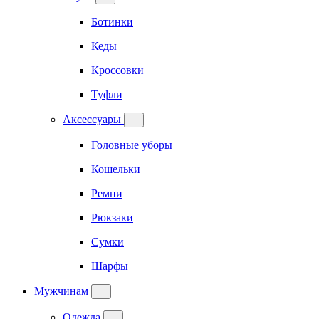
Ботинки
Кеды
Кроссовки
Туфли
Аксессуары
Головные уборы
Кошельки
Ремни
Рюкзаки
Сумки
Шарфы
Мужчинам
Одежда