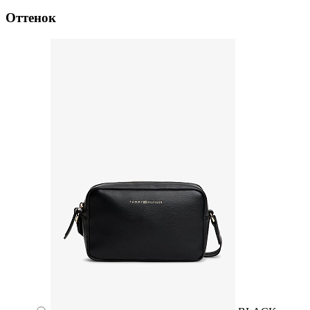
Оттенок