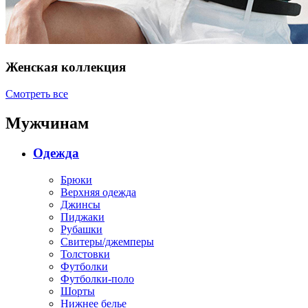
Женская коллекция
Смотреть все
Мужчинам
Одежда
Брюки
Верхняя одежда
Джинсы
Пиджаки
Рубашки
Свитеры/джемперы
Толстовки
Футболки
Футболки-поло
Шорты
Нижнее белье