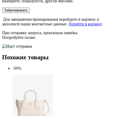
Выберите, пожалуйста, другой магазин.
Забронировать
Для завершения бронирования перейдите в корзину и
заполните ваши контактные данные.
Перейти в корзину
При отправке запроса, произошла ошибка.
Попробуйте позже.
Похожие товары
-50%