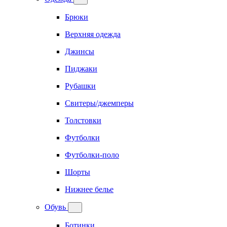
Брюки
Верхняя одежда
Джинсы
Пиджаки
Рубашки
Свитеры/джемперы
Толстовки
Футболки
Футболки-поло
Шорты
Нижнее белье
Обувь
Ботинки