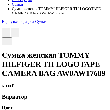
Сумки
Сумка женская TOMMY HILFIGER TH LOGOTAPE
CAMERA BAG AW0AW17689
Вернуться в раздел Сумки
Сумка женская TOMMY
HILFIGER TH LOGOTAPE
CAMERA BAG AW0AW17689
6 990 ₽
Вариатор
Цвет