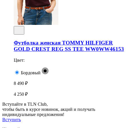
Футболка женская TOMMY HILFIGER
GOLD CREST REG SS TEE WW0WW46153
Цвет:
Бордовый
8 490 ₽
4 250 ₽
Вступайте в TLN Club,
чтобы быть в курсе новинок, акций и получать
индивидуальные предложения!
Вступить