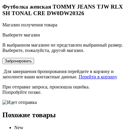
Футболка женская TOMMY JEANS TJW RLX
SH TONAL CRE DW0DW20326
Магазин получения товара
Выберите магазин
В выбранном магазине не представлен выбранный размер.
Выберите, пожалуйста, другой магазин.
Забронировать
Для завершения бронирования перейдите в корзину и
заполните ваши контактные данные.
Перейти в корзину
При отправке запроса, произошла ошибка.
Попробуйте позже.
Похожие товары
New