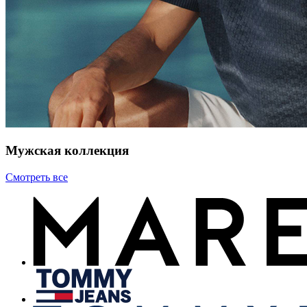
Мужская коллекция
Смотреть все