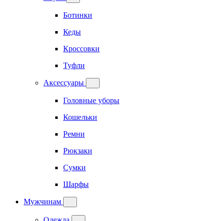
Ботинки
Кеды
Кроссовки
Туфли
Аксессуары
Головные уборы
Кошельки
Ремни
Рюкзаки
Сумки
Шарфы
Мужчинам
Одежда