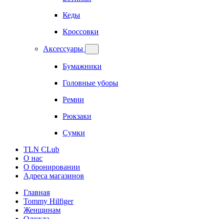
Кеды
Кроссовки
Аксессуары
Бумажники
Головные уборы
Ремни
Рюкзаки
Сумки
TLN CLub
О нас
О бронировании
Адреса магазинов
Главная
Tommy Hilfiger
Женщинам
Одежда