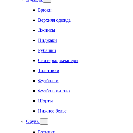
Брюки
Верхняя одежда
Джинсы
Пиджаки
Рубашки
Свитеры/джемперы
Толстовки
Футболки
Футболки-поло
Шорты
Нижнее белье
Обувь
Ботинки