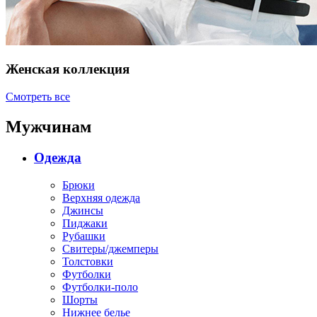
Женская коллекция
Смотреть все
Мужчинам
Одежда
Брюки
Верхняя одежда
Джинсы
Пиджаки
Рубашки
Свитеры/джемперы
Толстовки
Футболки
Футболки-поло
Шорты
Нижнее белье