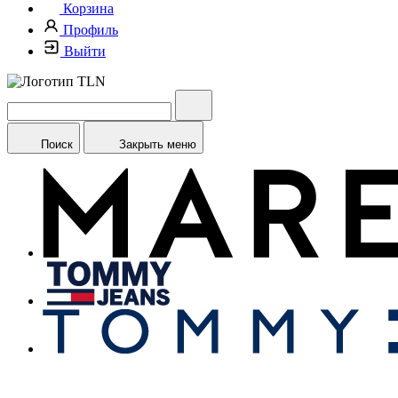
Корзина
Профиль
Выйти
Поиск
Закрыть меню