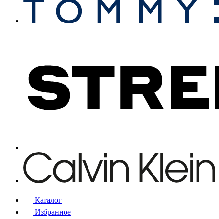
Каталог
Избранное