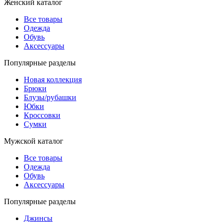
Женский каталог
Все товары
Одежда
Обувь
Аксессуары
Популярные разделы
Новая коллекция
Брюки
Блузы/рубашки
Юбки
Кроссовки
Сумки
Мужской каталог
Все товары
Одежда
Обувь
Аксессуары
Популярные разделы
Джинсы