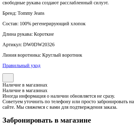
свободные рукава создают расслабленный силуэт.
Бренд: Tommy Jeans
Состав: 100% регенерирующий хлопок
Длина рукава: Короткие
Артикул: DW0DW20326
Линия воротника: Круглый воротник
Правильный уход
Наличие в магазинах
Наличие в магазинах
Иногда информация о наличии обновляется не сразу.
Советуем уточнить по телефону или просто забронировать на
сайте. Мы свяжемся с вами для подтверждения заказа.
Забронировать в магазине