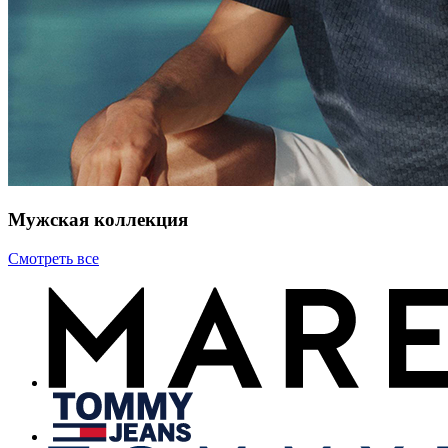
Мужская коллекция
Смотреть все