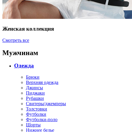
Женская коллекция
Смотреть все
Мужчинам
Одежда
Брюки
Верхняя одежда
Джинсы
Пиджаки
Рубашки
Свитеры/джемперы
Толстовки
Футболки
Футболки-поло
Шорты
Нижнее белье