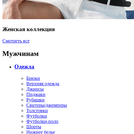
Женская коллекция
Смотреть все
Мужчинам
Одежда
Брюки
Верхняя одежда
Джинсы
Пиджаки
Рубашки
Свитеры/джемперы
Толстовки
Футболки
Футболки-поло
Шорты
Нижнее белье