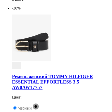
-30%
Ремень женский TOMMY HILFIGER
ESSENTIAL EFFORTLESS 3.5
AW0AW17757
Цвет:
Черный