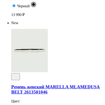
Черный
13 990 ₽
New
Ремень женский MARELLA MLAMEDUSA
BELT 2613501046
Цвет: