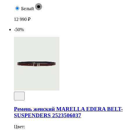
Белый
12 990 ₽
-50%
Ремень женский MARELLA EDERA BELT-
SUSPENDERS 2523506037
Цвет: