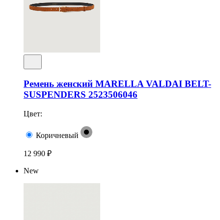
Ремень женский MARELLA VALDAI BELT-
SUSPENDERS 2523506046
Цвет:
Коричневый
12 990 ₽
New