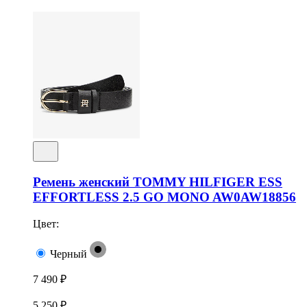
Ремень женский TOMMY HILFIGER ESS
EFFORTLESS 2.5 GO MONO AW0AW18856
Цвет:
Черный
7 490 ₽
5 250 ₽