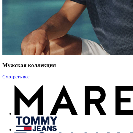
Мужская коллекция
Смотреть все