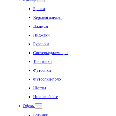
Брюки
Верхняя одежда
Джинсы
Пиджаки
Рубашки
Свитеры/джемперы
Толстовки
Футболки
Футболки-поло
Шорты
Нижнее белье
Обувь
Ботинки