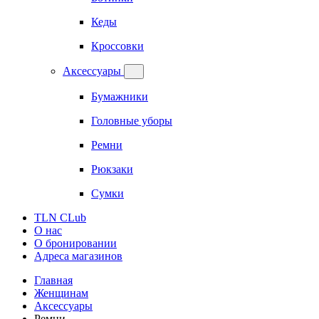
Кеды
Кроссовки
Аксессуары
Бумажники
Головные уборы
Ремни
Рюкзаки
Сумки
TLN CLub
О нас
О бронировании
Адреса магазинов
Главная
Женщинам
Аксессуары
Ремни