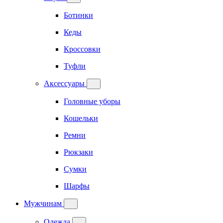
Ботинки
Кеды
Кроссовки
Туфли
Аксессуары
Головные уборы
Кошельки
Ремни
Рюкзаки
Сумки
Шарфы
Мужчинам
Одежда