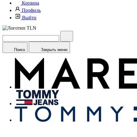
Корзина
Профиль
Выйти
Поиск
Закрыть меню