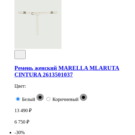
Ремень женский MARELLA MLARUTA
CINTURA 2613501037
Цвет:
Белый
Коричневый
13 490 ₽
6 750 ₽
-30%