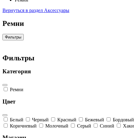
Вернуться в раздел Аксессуары
Ремни
Фильтры
Фильтры
Категория
Ремни
Цвет
Белый
Черный
Красный
Бежевый
Бордовый
Коричневый
Молочный
Серый
Синий
Хаки
Магазин