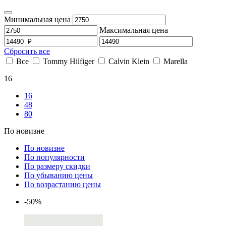
Минимальная цена
Максимальная цена
Сбросить все
Все
Tommy Hilfiger
Calvin Klein
Marella
16
16
48
80
По новизне
По новизне
По популярности
По размеру скидки
По убыванию цены
По возрастанию цены
-50%