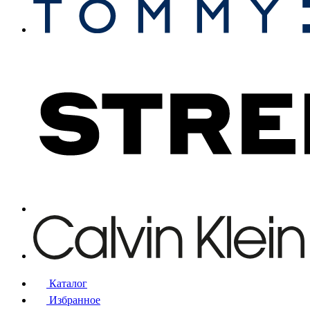
Каталог
Избранное