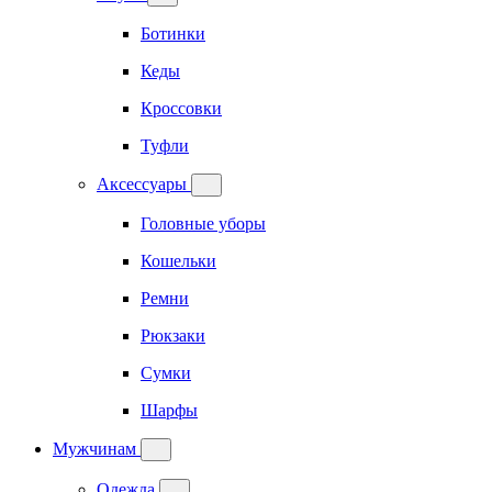
Ботинки
Кеды
Кроссовки
Туфли
Аксессуары
Головные уборы
Кошельки
Ремни
Рюкзаки
Сумки
Шарфы
Мужчинам
Одежда