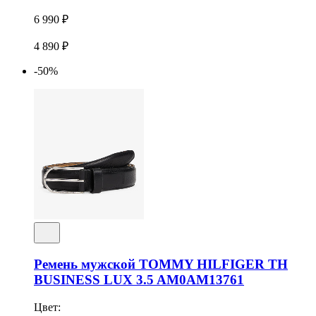
6 990 ₽
4 890 ₽
-50%
Ремень мужской TOMMY HILFIGER TH
BUSINESS LUX 3.5 AM0AM13761
Цвет: