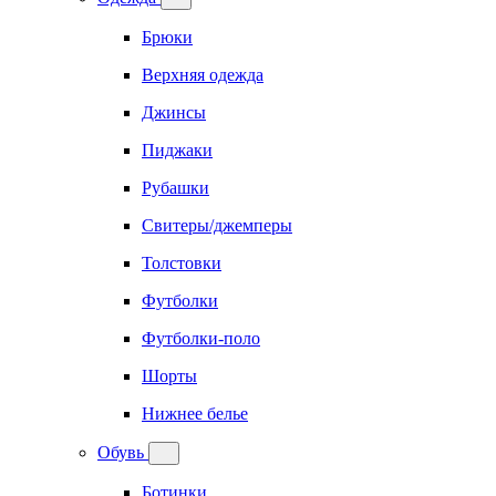
Брюки
Верхняя одежда
Джинсы
Пиджаки
Рубашки
Свитеры/джемперы
Толстовки
Футболки
Футболки-поло
Шорты
Нижнее белье
Обувь
Ботинки