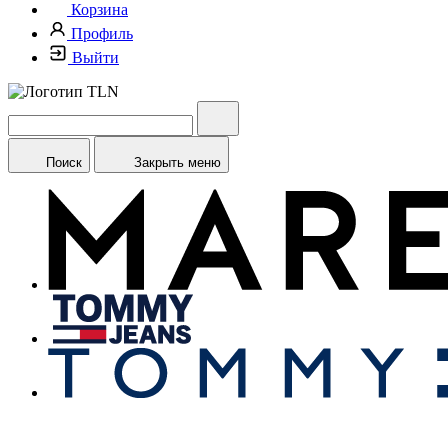
Корзина
Профиль
Выйти
Поиск
Закрыть меню