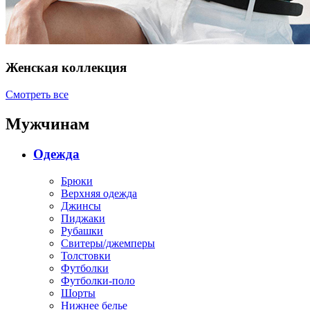
Женская коллекция
Смотреть все
Мужчинам
Одежда
Брюки
Верхняя одежда
Джинсы
Пиджаки
Рубашки
Свитеры/джемперы
Толстовки
Футболки
Футболки-поло
Шорты
Нижнее белье