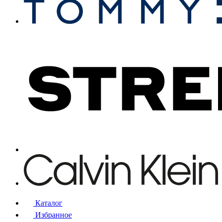
Каталог
Избранное