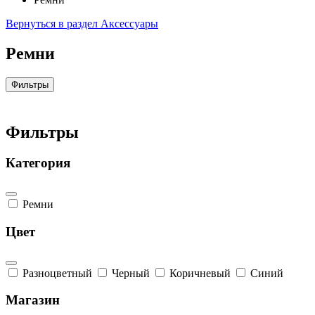
Вернуться в раздел Аксессуары
Ремни
Фильтры
Фильтры
Категория
Ремни
Цвет
Разноцветный
Черный
Коричневый
Синий
Магазин