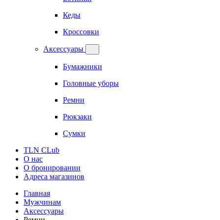
Кеды
Кроссовки
Аксессуары
Бумажники
Головные уборы
Ремни
Рюкзаки
Сумки
TLN CLub
О нас
О бронировании
Адреса магазинов
Главная
Мужчинам
Аксессуары
Ремни