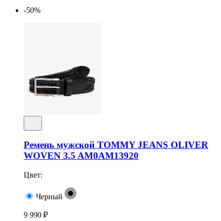
-50%
Ремень мужской TOMMY JEANS OLIVER
WOVEN 3.5 AM0AM13920
Цвет:
Черный
9 990 ₽