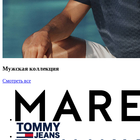
Мужская коллекция
Смотреть все