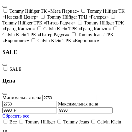
Tommy Hilfiger ТК «Мега Парнас»
Tommy Hilfiger ТК
«Невский Центр»
Tommy Hilfiger ТРЦ «Галерея»
Tommy Hilfiger ТРК «Питер Радуга»
Tommy Hilfiger ТРК
«Гранд Каньон»
Calvin Klein ТРК «Гранд Каньон»
Calvin Klein ТРК «Питер Радуга»
Tommy Jeans ТРК
«Европолис»
Calvin Klein ТРК «Европолис»
SALE
SALE
Цена
Минимальная цена
Максимальная цена
Сбросить все
Все
Tommy Hilfiger
Tommy Jeans
Calvin Klein
16