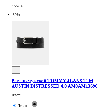
4 990 ₽
-30%
Ремень мужской TOMMY JEANS TJM
AUSTIN DISTRESSED 4.0 AM0AM13690
Цвет:
Черный