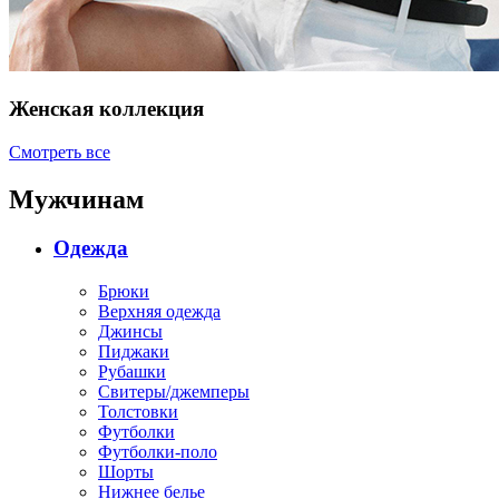
Женская коллекция
Смотреть все
Мужчинам
Одежда
Брюки
Верхняя одежда
Джинсы
Пиджаки
Рубашки
Свитеры/джемперы
Толстовки
Футболки
Футболки-поло
Шорты
Нижнее белье