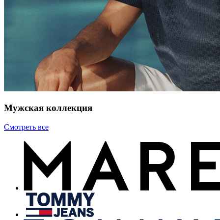
Мужская коллекция
Смотреть все