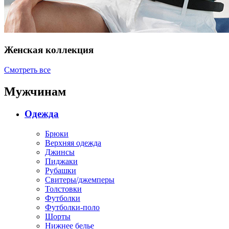
Женская коллекция
Смотреть все
Мужчинам
Одежда
Брюки
Верхняя одежда
Джинсы
Пиджаки
Рубашки
Свитеры/джемперы
Толстовки
Футболки
Футболки-поло
Шорты
Нижнее белье