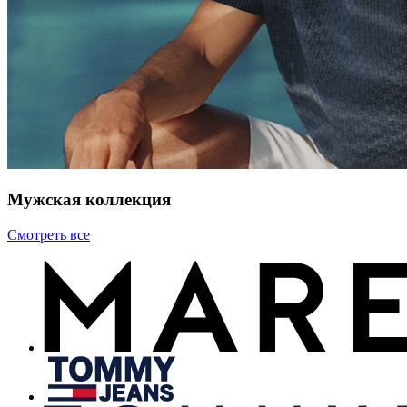
Мужская коллекция
Смотреть все