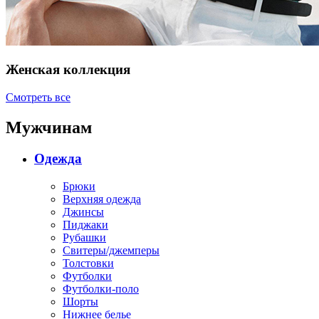
Женская коллекция
Смотреть все
Мужчинам
Одежда
Брюки
Верхняя одежда
Джинсы
Пиджаки
Рубашки
Свитеры/джемперы
Толстовки
Футболки
Футболки-поло
Шорты
Нижнее белье