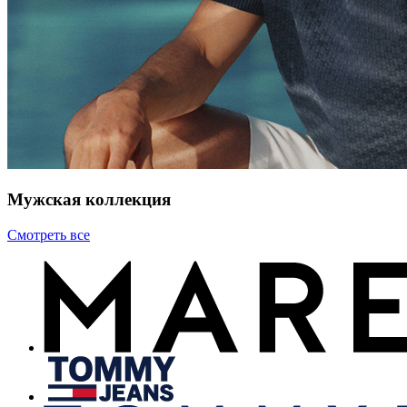
Мужская коллекция
Смотреть все