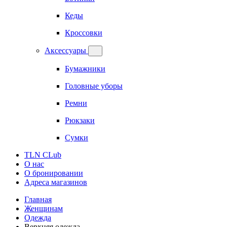
Кеды
Кроссовки
Аксессуары
Бумажники
Головные уборы
Ремни
Рюкзаки
Сумки
TLN CLub
О нас
О бронировании
Адреса магазинов
Главная
Женщинам
Одежда
Верхняя одежда