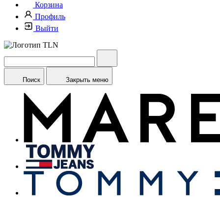
Корзина
Профиль
Выйти
Поиск
Закрыть меню