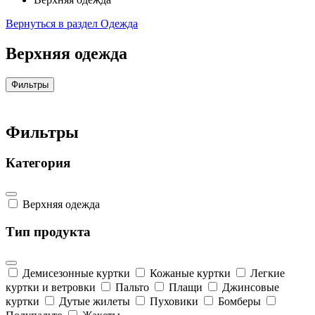
Вернуться в раздел Одежда
Верхняя одежда
Фильтры
Фильтры
Категория
Верхняя одежда
Тип продукта
Демисезонные куртки
Кожаные куртки
Легкие
куртки и ветровки
Пальто
Плащи
Джинсовые
куртки
Дутые жилеты
Пуховики
Бомберы