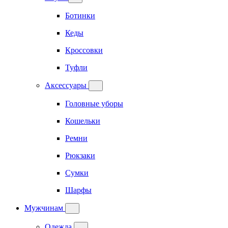
Ботинки
Кеды
Кроссовки
Туфли
Аксессуары
Головные уборы
Кошельки
Ремни
Рюкзаки
Сумки
Шарфы
Мужчинам
Одежда