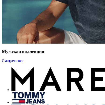
Мужская коллекция
Смотреть все