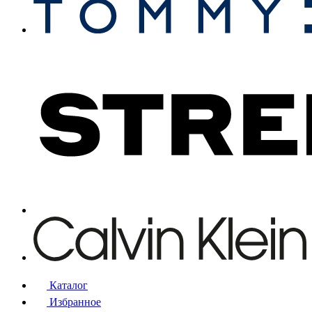
Каталог
Избранное