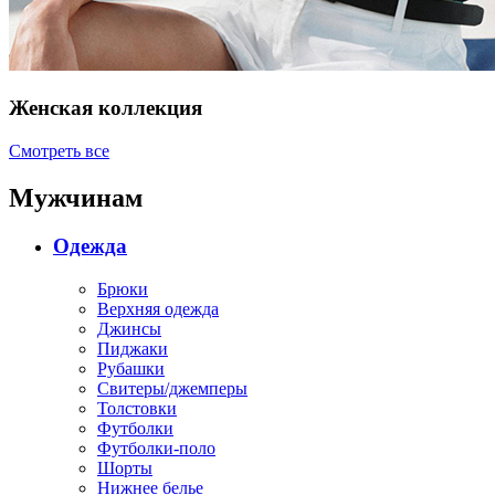
Женская коллекция
Смотреть все
Мужчинам
Одежда
Брюки
Верхняя одежда
Джинсы
Пиджаки
Рубашки
Свитеры/джемперы
Толстовки
Футболки
Футболки-поло
Шорты
Нижнее белье