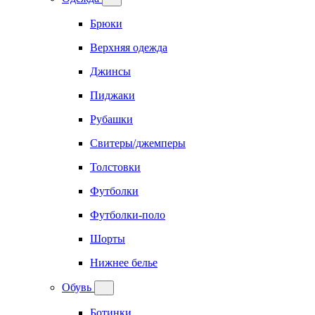
Брюки
Верхняя одежда
Джинсы
Пиджаки
Рубашки
Свитеры/джемперы
Толстовки
Футболки
Футболки-поло
Шорты
Нижнее белье
Обувь
Ботинки