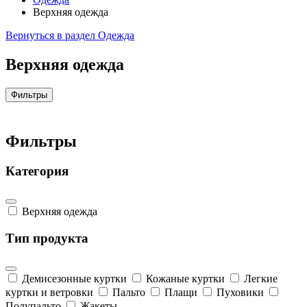
Верхняя одежда
Вернуться в раздел Одежда
Верхняя одежда
Фильтры
Фильтры
Категория
Верхняя одежда
Тип продукта
Демисезонные куртки
Кожаные куртки
Легкие
куртки и ветровки
Пальто
Плащи
Пуховики
Полупальто
Жакеты