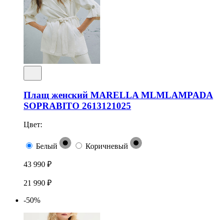
Плащ женский MARELLA MLMLAMPADA
SOPRABITO 2613121025
Цвет:
Белый
Коричневый
43 990 ₽
21 990 ₽
-50%