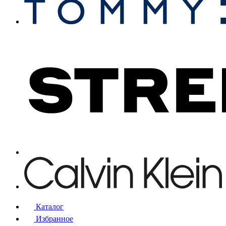
Каталог
Избранное