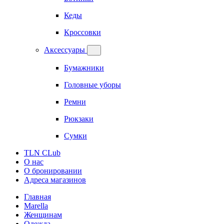
Кеды
Кроссовки
Аксессуары
Бумажники
Головные уборы
Ремни
Рюкзаки
Сумки
TLN CLub
О нас
О бронировании
Адреса магазинов
Главная
Marella
Женщинам
Одежда