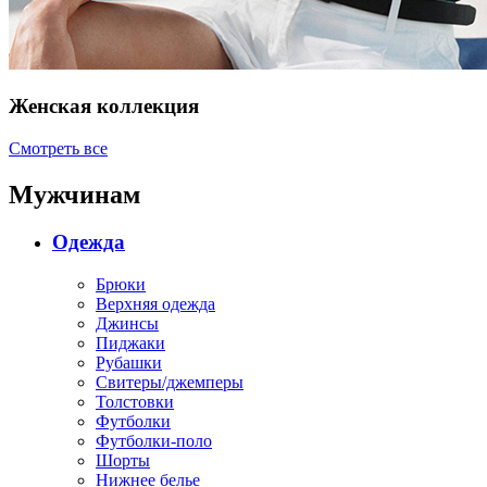
Женская коллекция
Смотреть все
Мужчинам
Одежда
Брюки
Верхняя одежда
Джинсы
Пиджаки
Рубашки
Свитеры/джемперы
Толстовки
Футболки
Футболки-поло
Шорты
Нижнее белье