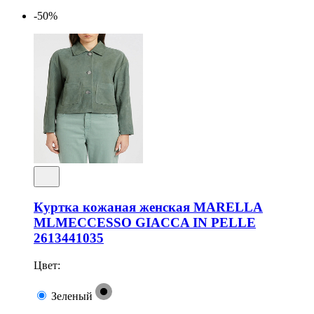
-50%
Куртка кожаная женская MARELLA
MLMECCESSO GIACCA IN PELLE
2613441035
Цвет:
Зеленый