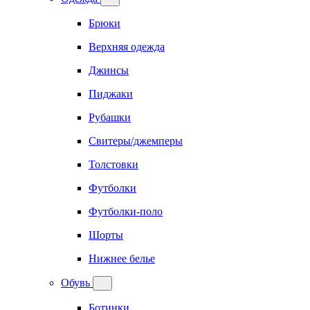
Брюки
Верхняя одежда
Джинсы
Пиджаки
Рубашки
Свитеры/джемперы
Толстовки
Футболки
Футболки-поло
Шорты
Нижнее белье
Обувь
Ботинки