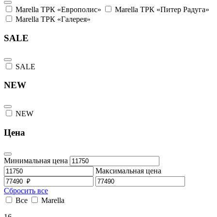
Marella ТРК «Европолис»
Marella ТРК «Питер Радуга»
Marella ТРК «Галерея»
SALE
SALE
NEW
NEW
Цена
Минимальная цена
Максимальная цена
Сбросить все
Все
Marella
16