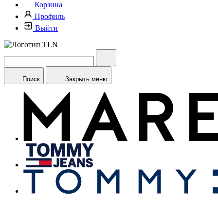
Корзина
Профиль
Выйти
Поиск
Закрыть меню