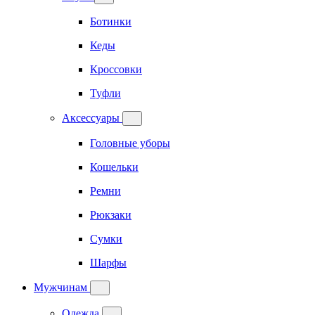
Ботинки
Кеды
Кроссовки
Туфли
Аксессуары
Головные уборы
Кошельки
Ремни
Рюкзаки
Сумки
Шарфы
Мужчинам
Одежда