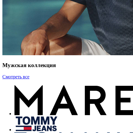
Мужская коллекция
Смотреть все