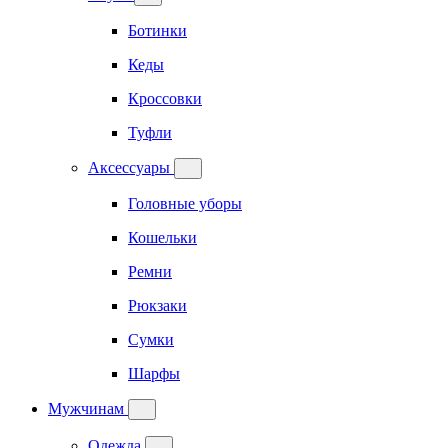
Ботинки
Кеды
Кроссовки
Туфли
Аксессуары
Головные уборы
Кошельки
Ремни
Рюкзаки
Сумки
Шарфы
Мужчинам
Одежда