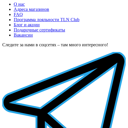
О нас
Адреса магазинов
FAQ
Программа лояльности TLN Club
Блог и акции
Подарочные сертификаты
Вакансии
Следите за нами в соцсетях – там много интересного!