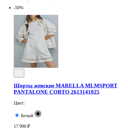
-50%
Шорты женские MARELLA MLMSPORT
PANTALONE CORTO 2613141025
Цвет:
Белый
17 990 ₽