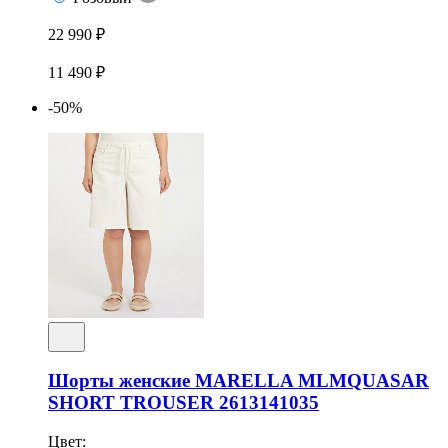
22 990 ₽
11 490 ₽
-50%
Шорты женские MARELLA MLMQUASAR
SHORT TROUSER 2613141035
Цвет: