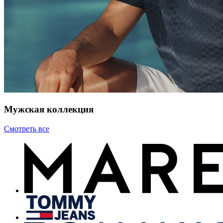
Мужская коллекция
Смотреть все