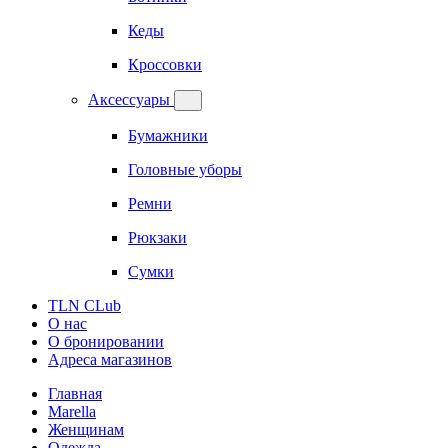
Кеды
Кроссовки
Аксессуары
Бумажники
Головные уборы
Ремни
Рюкзаки
Сумки
TLN CLub
О нас
О бронировании
Адреса магазинов
Главная
Marella
Женщинам
Одежда