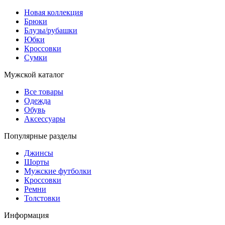
Новая коллекция
Брюки
Блузы/рубашки
Юбки
Кроссовки
Сумки
Мужской каталог
Все товары
Одежда
Обувь
Аксессуары
Популярные разделы
Джинсы
Шорты
Мужские футболки
Кроссовки
Ремни
Толстовки
Информация