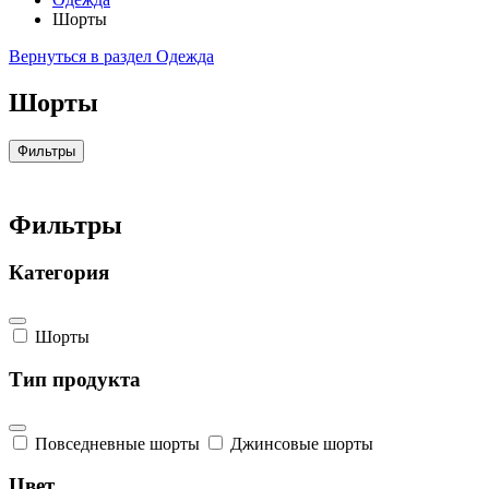
Шорты
Вернуться в раздел Одежда
Шорты
Фильтры
Фильтры
Категория
Шорты
Тип продукта
Повседневные шорты
Джинсовые шорты
Цвет