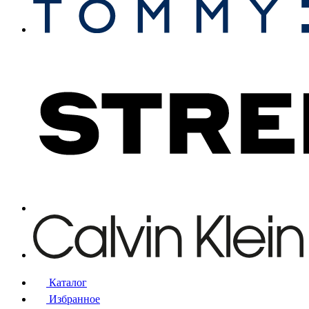
Каталог
Избранное