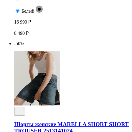
Белый
16 990 ₽
8 490 ₽
-50%
Шорты женские MARELLA SHORT SHORT
TROUSER 2513141024