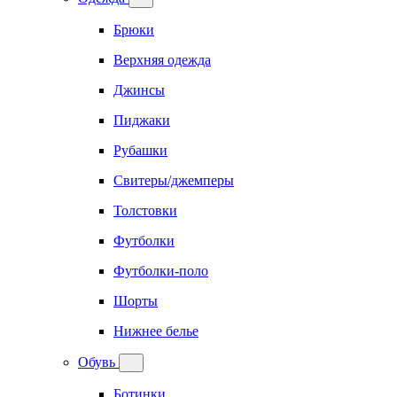
Брюки
Верхняя одежда
Джинсы
Пиджаки
Рубашки
Свитеры/джемперы
Толстовки
Футболки
Футболки-поло
Шорты
Нижнее белье
Обувь
Ботинки