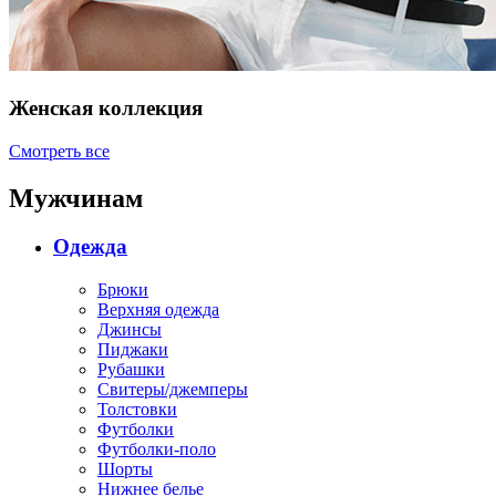
Женская коллекция
Смотреть все
Мужчинам
Одежда
Брюки
Верхняя одежда
Джинсы
Пиджаки
Рубашки
Свитеры/джемперы
Толстовки
Футболки
Футболки-поло
Шорты
Нижнее белье