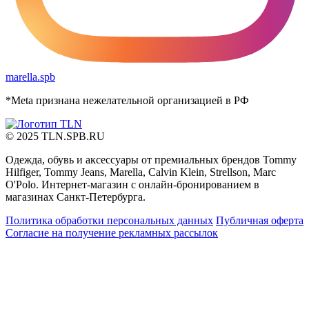
marella.spb
*Meta признана нежелательной организацией в РФ
© 2025 TLN.SPB.RU
Одежда, обувь и аксессуары от премиальных брендов Tommy
Hilfiger, Tommy Jeans, Marella, Calvin Klein, Strellson, Marc
O'Polo. Интернет-магазин с онлайн-бронированием в
магазинах Санкт-Петербурга.
Политика обработки персональных данных
Публичная оферта
Согласие на получение рекламных рассылок