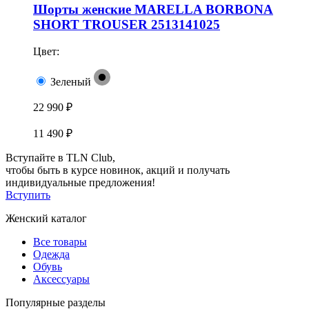
Шорты женские MARELLA BORBONA
SHORT TROUSER 2513141025
Цвет:
Зеленый
22 990 ₽
11 490 ₽
Вступайте в TLN Club,
чтобы быть в курсе новинок, акций и получать
индивидуальные предложения!
Вступить
Женский каталог
Все товары
Одежда
Обувь
Аксессуары
Популярные разделы