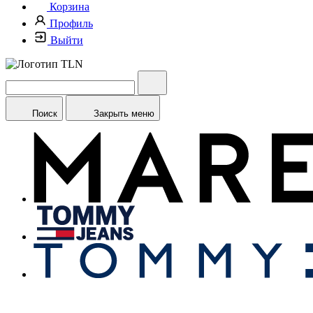
Корзина
Профиль
Выйти
Поиск
Закрыть меню