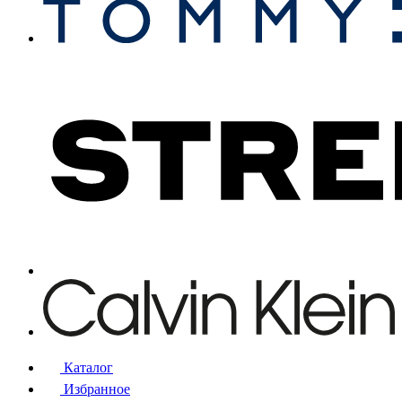
Каталог
Избранное