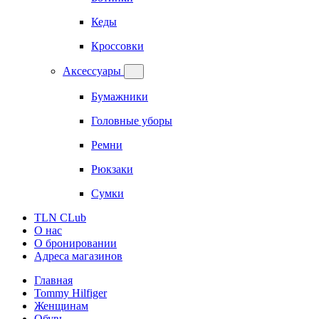
Кеды
Кроссовки
Аксессуары
Бумажники
Головные уборы
Ремни
Рюкзаки
Сумки
TLN CLub
О нас
О бронировании
Адреса магазинов
Главная
Tommy Hilfiger
Женщинам
Обувь