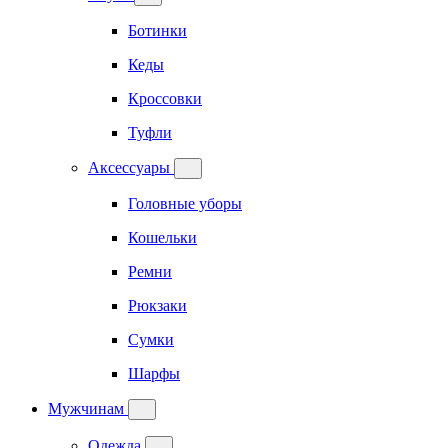
Ботинки
Кеды
Кроссовки
Туфли
Аксессуары
Головные уборы
Кошельки
Ремни
Рюкзаки
Сумки
Шарфы
Мужчинам
Одежда