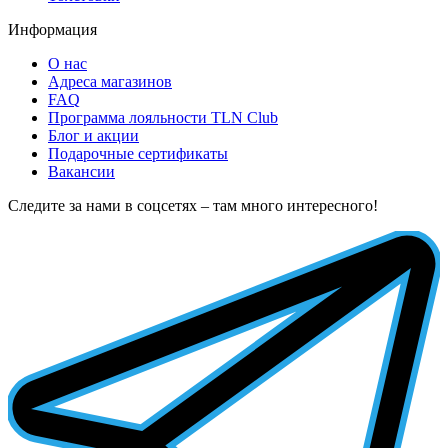
Информация
О нас
Адреса магазинов
FAQ
Программа лояльности TLN Club
Блог и акции
Подарочные сертификаты
Вакансии
Следите за нами в соцсетях – там много интересного!