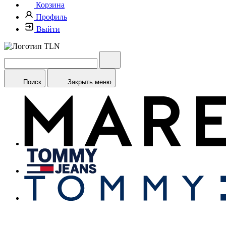
Корзина
Профиль
Выйти
Поиск
Закрыть меню