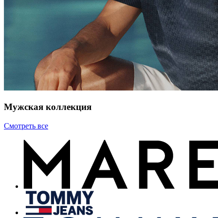
Мужская коллекция
Смотреть все