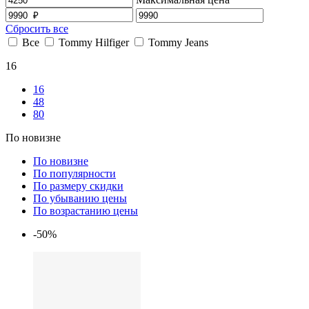
Сбросить все
Все
Tommy Hilfiger
Tommy Jeans
16
16
48
80
По новизне
По новизне
По популярности
По размеру скидки
По убыванию цены
По возрастанию цены
-50%