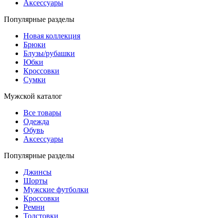
Аксессуары
Популярные разделы
Новая коллекция
Брюки
Блузы/рубашки
Юбки
Кроссовки
Сумки
Мужской каталог
Все товары
Одежда
Обувь
Аксессуары
Популярные разделы
Джинсы
Шорты
Мужские футболки
Кроссовки
Ремни
Толстовки