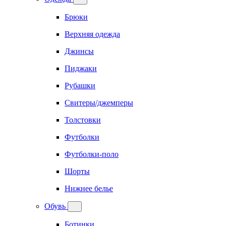
Брюки
Верхняя одежда
Джинсы
Пиджаки
Рубашки
Свитеры/джемперы
Толстовки
Футболки
Футболки-поло
Шорты
Нижнее белье
Обувь
Ботинки