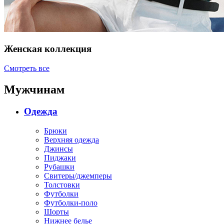
Женская коллекция
Смотреть все
Мужчинам
Одежда
Брюки
Верхняя одежда
Джинсы
Пиджаки
Рубашки
Свитеры/джемперы
Толстовки
Футболки
Футболки-поло
Шорты
Нижнее белье