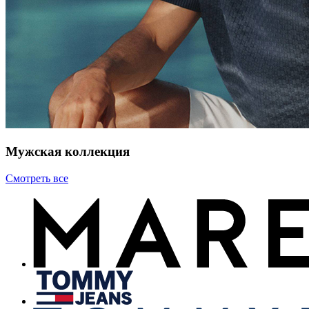
Мужская коллекция
Смотреть все