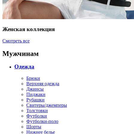
Женская коллекция
Смотреть все
Мужчинам
Одежда
Брюки
Верхняя одежда
Джинсы
Пиджаки
Рубашки
Свитеры/джемперы
Толстовки
Футболки
Футболки-поло
Шорты
Нижнее белье