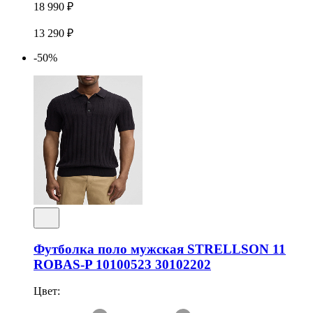
18 990 ₽
13 290 ₽
-50%
Футболка поло мужская STRELLSON 11
ROBAS-P 10100523 30102202
Цвет: