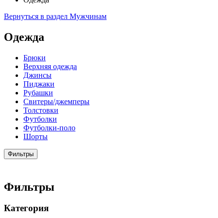
Вернуться в раздел Мужчинам
Одежда
Брюки
Верхняя одежда
Джинсы
Пиджаки
Рубашки
Свитеры/джемперы
Толстовки
Футболки
Футболки-поло
Шорты
Фильтры
Фильтры
Категория