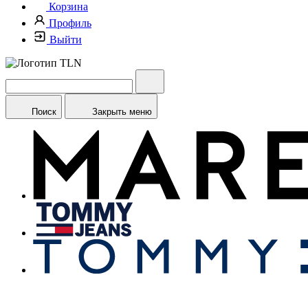
Корзина
Профиль
Выйти
Поиск
Закрыть меню