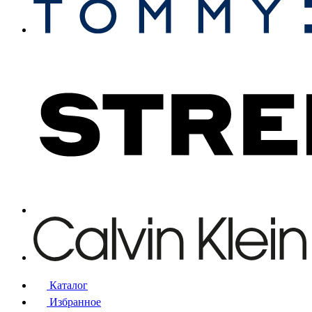
Каталог
Избранное