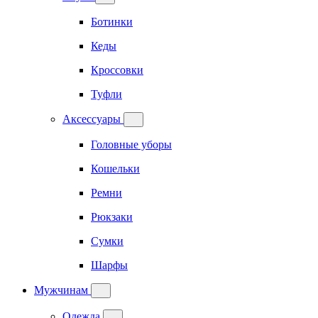
Ботинки
Кеды
Кроссовки
Туфли
Аксессуары
Головные уборы
Кошельки
Ремни
Рюкзаки
Сумки
Шарфы
Мужчинам
Одежда