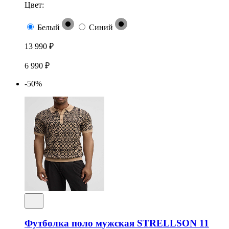
Цвет:
Белый
Синий
13 990 ₽
6 990 ₽
-50%
Футболка поло мужская STRELLSON 11