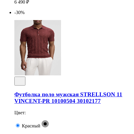
6 490 ₽
-30%
Футболка поло мужская STRELLSON 11
VINCENT-PR 10100504 30102177
Цвет:
Красный