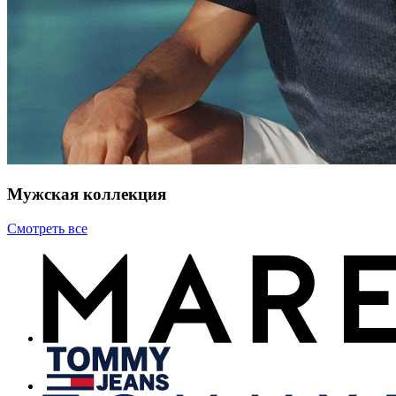
Мужская коллекция
Смотреть все