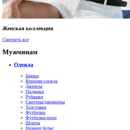
Женская коллекция
Смотреть все
Мужчинам
Одежда
Брюки
Верхняя одежда
Джинсы
Пиджаки
Рубашки
Свитеры/джемперы
Толстовки
Футболки
Футболки-поло
Шорты
Нижнее белье