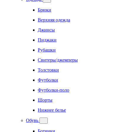
Брюки
Верхняя одежда
Джинсы
Пиджаки
Рубашки
Свитеры/джемперы
Толстовки
Футболки
Футболки-поло
Шорты
Нижнее белье
Обувь
Ботинки