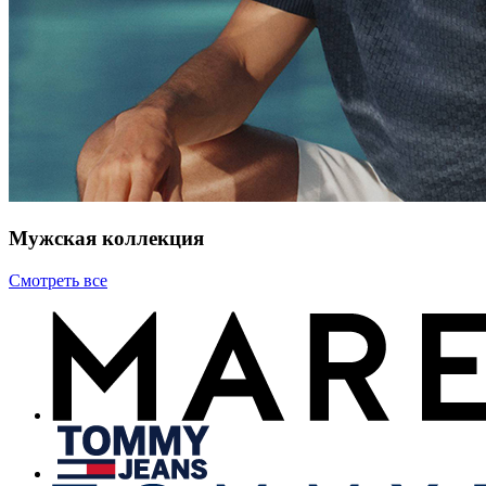
Мужская коллекция
Смотреть все