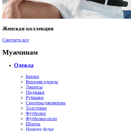
Женская коллекция
Смотреть все
Мужчинам
Одежда
Брюки
Верхняя одежда
Джинсы
Пиджаки
Рубашки
Свитеры/джемперы
Толстовки
Футболки
Футболки-поло
Шорты
Нижнее белье